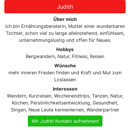
Judith
Über mich
ich bin Ernährungsberaterin, Mutter einer wunderbaren
Tochter, schon viel zu lange alleinstehend, einfühlsam,
unternehmungslustig und offen für Neues.
Hobbys
Bergwandern, Natur, Fitness, Reisen
Wünsche
mehr inneren Frieden finden und Kraft und Mut zum
Loslassen
Interessen
Wandern, Kurzreisen, Wochenendtrips, Tanzen, Natur,
Kochen, Persönlichkeitsentwicklung, Gesundheit,
Singen, Neue Leute kennenlernen, Wanderpartner
Mit Judith Kontakt aufnehmen!