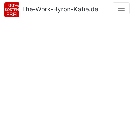
The-Work-Byron-Katie.de