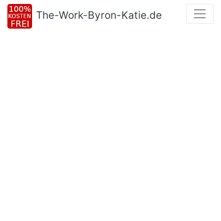
The-Work-Byron-Katie.de