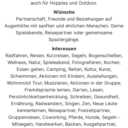
auch für Hoppies und Outdoor.
Wünsche
Partnerschaft, Freunde und Beziehungen auf
Augenhöhe mit sanften und ehrlichen Menschen. Gerne
Spielabende, Reisepartner oder gemeinsame
Spaziergänge.
Interessen
Radfahren, Reisen, Kurzreisen, Segeln, Bogenschießen,
Wellness, Natur, Spieleabend, Fotografieren, Kochen,
Essen gehen, Camping, Reiten, Kultur, Kunst,
Schwimmen, Aktionen mit Kindern, Ausstellungen,
Wohnmobil Tour, Musizieren, Aktionen in der Gruppe,
Fremdsprache lernen, Garten, Lesen,
Persönlichkeitsentwicklung, Schreiben, Gesundheit,
Ernährung, Radwandern, Singen, Zen, Neue Leute
kennenlernen, Reisepartner, Freizeitpartner,
Gruppenreisen, Coworking, Pferde, Hunde, Segeln -
Mitsegeln, Handwerken, Backen, Ausgehpartner,