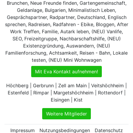
Brunchen, Neue Freunde finden, Gartengemeinschaft,
Geldanlage, Bulgarien, Minimalistisch Leben,
Gesprächspartner, Radpartner, Deutschland, Englisch
sprechen, Radreisen, Radfahren - Ebike, Bloggen, After
Work Treffen, Familie, Autark leben, (NEU) Vanlife,
SEO, Freizeitgruppe, Nachbarschaftshilfe, (NEU)
Existenzgründung, Auswandern, (NEU)
Familienforschung, Achtsamkeit, Reisen - Bahn, Lokale
testen, (NEU) Mini Wohnwagen
Mit Eva Kontakt aufnehmen!
Höchberg | Gerbrunn | Zell am Main | Veitshöchheim |
Estenfeld | Rimpar | Margetshöchheim | Rottendorf |
Eisingen | Kist
Weitere Mitglieder
Impressum
Nutzungsbedingungen
Datenschutz