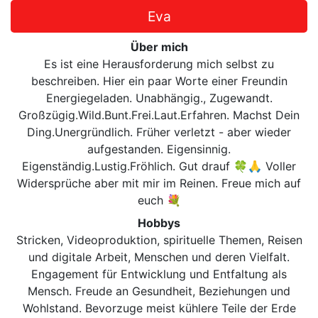
Eva
Über mich
Es ist eine Herausforderung mich selbst zu
beschreiben. Hier ein paar Worte einer Freundin
Energiegeladen. Unabhängig., Zugewandt.
Großzügig.Wild.Bunt.Frei.Laut.Erfahren. Machst Dein
Ding.Unergründlich. Früher verletzt - aber wieder
aufgestanden. Eigensinnig.
Eigenständig.Lustig.Fröhlich. Gut drauf 🍀🙏 Voller
Widersprüche aber mit mir im Reinen. Freue mich auf
euch 💐
Hobbys
Stricken, Videoproduktion, spirituelle Themen, Reisen
und digitale Arbeit, Menschen und deren Vielfalt.
Engagement für Entwicklung und Entfaltung als
Mensch. Freude an Gesundheit, Beziehungen und
Wohlstand. Bevorzuge meist kühlere Teile der Erde